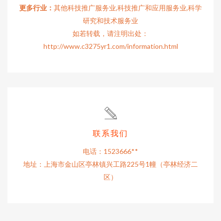
更多行业：
其他科技推广服务业,科技推广和应用服务业,科学
研究和技术服务业
如若转载，请注明出处：
http://www.c3275yr1.com/information.html
联系我们
电话：1523666**
地址：上海市金山区亭林镇兴工路225号1幢（亭林经济二
区）