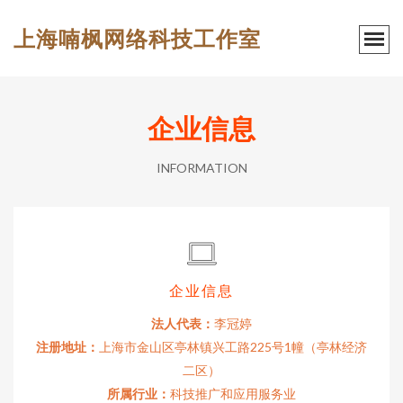
上海喃枫网络科技工作室
企业信息
INFORMATION
企业信息
法人代表：
李冠婷
注册地址：
上海市金山区亭林镇兴工路225号1幢（亭林经济
二区）
所属行业：
科技推广和应用服务业