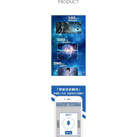
PRODUCT