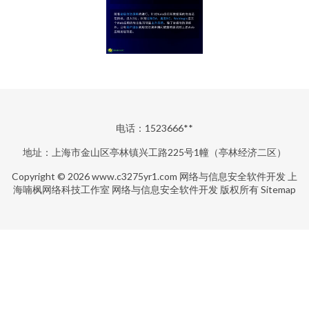
电话：1523666**
地址：上海市金山区亭林镇兴工路225号1幢（亭林经济二区）
Copyright © 2026
www.c3275yr1.com
网络与信息安全软件开发
上
海喃枫网络科技工作室
网络与信息安全软件开发
版权所有
Sitemap