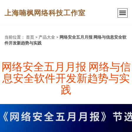
上海喃枫网络科技工作室
当前位置：
首页
>
产品大全
>
网络安全五月月报 网络与信息安全软
件开发新趋势与实践
网络安全五月月报 网络与信
息安全软件开发新趋势与实
践