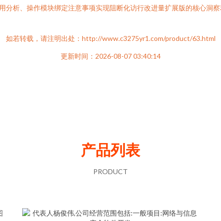
利用分析、操作模块绑定注意事项实现阻断化访行改进量扩展版的核心洞
如若转载，请注明出处：http://www.c3275yr1.com/product/63.html
更新时间：2026-08-07 03:40:14
产品列表
PRODUCT