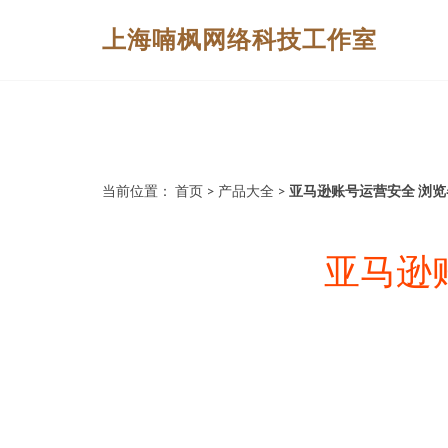
上海喃枫网络科技工作室
当前位置：
首页
>
产品大全
>
亚马逊账号运营安全 浏览器
亚马逊账